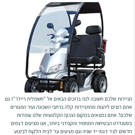
הניידות שלכם חשובה לנו! ברוכים הבאים אל "חשמלית ריידר"! גם
אתם רוצים ליהנות מהתניידות קלה ברחבי השכונה ועיר המגורים
שלכם? אתם נמצאים במקום הנכון! הקלנועיות שלנו עומדות
בסטנדרט הבטיחות המחמיר והקפדני ביותר, אנו מציעים דגמים
חדשים לצד דגמי יד שניה וגם מגיעים עד לבית הלקוח לביצוע