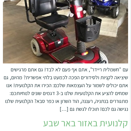
עם "חשמלית ריידר", אתם אף פעם לא לבד! גם אתם מרגישים
שיציאה לקניות ולסידורים הפכה לכמעט בלתי אפשרית? מהיום, גם
אתם יכולים לשמור על העצמאות שלכם: הכירו את הקלנועית! אנו
שמחים להציע את הקלנועיות שלנו ב-3 דגמים שונים לנוחיותכם:
מתגוררים בנתניה, רעננה, הוד השרון או כפר סבא? הקלנועית שלנו
נגישה גם לכם! תוכלו לגשת גם […]
קלנועית באזור באר שבע