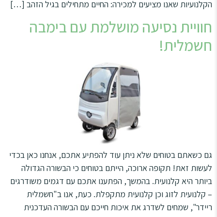
הקלנועיות שאנו מציעים למכירה: החיים מתחילים בגיל הזהב […]
חוויית נסיעה מושלמת עם בימבה
חשמלית!
גם כשאתם בטוחים שלא ניתן עוד להפתיע אתכם, אנחנו כאן בכדי
לעשות זאת! תקופה ארוכה, הייתם בטוחים כי הבשורה הגדולה
ביותר היא קלנועית. בהמשך, הפתענו אתכם עם דגמים משודרגים
– קלנועית לזוג וכן קלנועית מתקפלת. כעת, אנו ב"חשמלית
ריידר", שמחים לשדרג את איכות חייכם עם הבשורה העדכנית