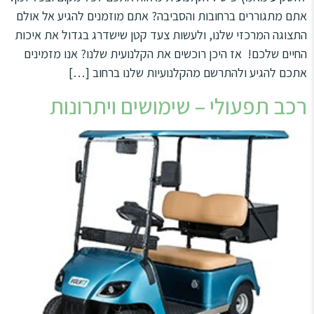
אתם מתגוררים ברחובות והסביבה? אתם מוזמנים להגיע אל אולם
התצוגה המרכזי שלנו, ולעשות צעד קטן שישדרג בגדול את איכות
החיים שלכם! אז היכן רוכשים את הקלנועית שלנו? אנו מזמינים
אתכם להגיע ולהתרשם מהקלנועיות שלנו ברחוב […]
רכב תפעולי – שימושים ויתרונות