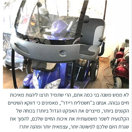
לא ממש משנה בני כמה אתם, הרי שתמיד תרצו ליהנות מאיכות
חיים גבוהה. אנחנו ב"חשמלית ריידר", מאמינים כי דווקא השינויים
הקטנים ביותר, מייצרים את האפקט הגדול ביותר! בכוחה של
הקלנועית לשפר משמעותית את איכות החיים שלכם, להפוך את
שגרת היום שלכם לפשוטה יותר, עצמאית יותר ומהנה יותר!