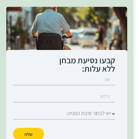
קבעו נסיעת מבחן
ללא עלות:
שלח