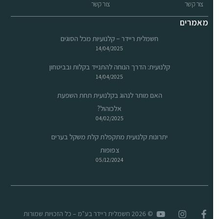
צור קשר
צור קשר
מאמרים
חשמלית ריידר – קלנועיות מכל הסוגים
14/04/2025
קלנועית: הדרך הנוחה להתנייד בקלות ובביטחון
14/04/2025
האם מותר לנהוג בקלנועית תחת השפעת
אלכוהול?
04/02/2025
יתרונות קלנועית מתקפלת קלת משקל בערים
צפופות
05/12/2024
© 2026 חשמלית ריידר בע"מ – כל הזכויות שמורות