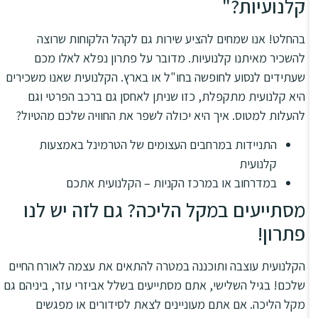
קלנועיות?"
בהחלט! אנו שמחים להציע שירות גם לקהל הלקוחות שרוצה
להשכיר מאיתנו קלנועיות. מדובר על פתרון נפלא לאלו מכם
שעתידים לנסוע לחופשה בחו"ל או בארץ. הקלנועית שאנו משכירים
היא קלנועית מתקפלת, כזו שניתן לאחסן גם ברכב הפרטי וגם
להעלות למטוס. איך היא יכולה לשפר את החוויה שלכם מהטיול?
התניידות במרחבים העצומים של הטרמינל באמצעות
קלנועית
במדרחוב או במרכז הקניות – הקלנועית אתכם
מסתייעים במקל הליכה? גם לזה יש לנו
פתרון!
הקלנועית עוצבה ותוכננה במטרה להתאים את עצמה לאורח החיים
שלכם! בגיל השלישי, אתם מסתייעים בשלל אביזרי עזר, ביניהם גם
מקל הליכה. אם אתם מעוניינים לצאת לסידורים או מפגשים