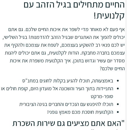
החיים מתחילים בגיל הזהב עם
קלנועית!
אף פעם לא מאוחר מדי לשפר את איכות החיים שלכם. גם אתם
יכולים להפוך את האתגרים שבגיל הזהב להזדמנות! בגיל השלישי,
יש לכם פנאי רב להשקיע בעצמכם, לטפח את עצמכם ולהקיף את
עצמכם בחברה מחבקת. הודות לקלנועית, גם אתם יכולים ליהנות
מסדר יום עשיר וגדוש בתוכן. איך הקלנועית משפרת את איכות
החיים שלכם?
באמצעותה, תוכלו להגיע בקלות לחוגים במתנ"ס
התניידות בתוך העיר והשכונה אל מועדון היום, קופת חולים או
סופר-מרקט
תוכלו להיפגש עם הנכדים והחברים בגינה הציבורית
הקלנועית חוסכת מכם מאמץ גופני!
"האם אתם מציעים גם שירות השכרת