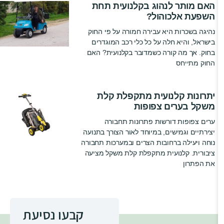
האם מותר לנהוג בקלנועית תחת
השפעת אלכוהול?
נהיגה בשכרות היא עבירה חמורה על פי החוק
בישראל, והיא חלה על כל כלי רכב המוגדרים
בחוק. אך מה קורה כשמדובר בקלנועית? האם
החוק מתייחס
יתרונות קלנועית מתקפלת קלת
משקל בערים צפופות
ערים צפופות דורשות פתרונות תחבורה
יצירתיים וגמישים, במיוחד לאור הצורך בתנועה
נוחה ויעילה ברחובות הצרים ובמערכות תחבורה
ציבורית. קלנועית מתקפלת קלת משקל מציעה
את הפתרון
קבעו נסיעת