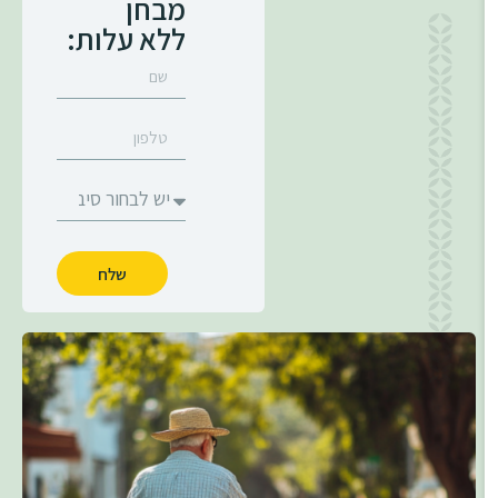
מבחן
ללא עלות:
שלח