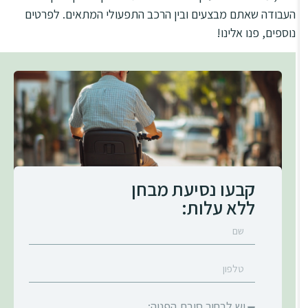
העבודה שאתם מבצעים ובין הרכב התפעולי המתאים. לפרטים
נוספים, פנו אלינו!
קבעו נסיעת מבחן
ללא עלות: