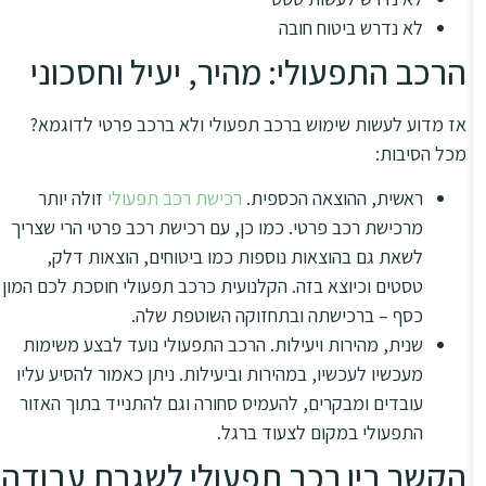
לא נדרש ביטוח חובה
הרכב התפעולי: מהיר, יעיל וחסכוני
אז מדוע לעשות שימוש ברכב תפעולי ולא ברכב פרטי לדוגמא?
מכל הסיבות:
ראשית, ההוצאה הכספית.
רכישת רכב תפעולי
זולה יותר
מרכישת רכב פרטי. כמו כן, עם רכישת רכב פרטי הרי שצריך
לשאת גם בהוצאות נוספות כמו ביטוחים, הוצאות דלק,
טסטים וכיוצא בזה. הקלנועית כרכב תפעולי חוסכת לכם המון
כסף – ברכישתה ובתחזוקה השוטפת שלה.
שנית, מהירות ויעילות. הרכב התפעולי נועד לבצע משימות
מעכשיו לעכשיו, במהירות וביעילות. ניתן כאמור להסיע עליו
עובדים ומבקרים, להעמיס סחורה וגם להתנייד בתוך האזור
התפעולי במקום לצעוד ברגל.
הקשר בין רכב תפעולי לשגרת עבודה