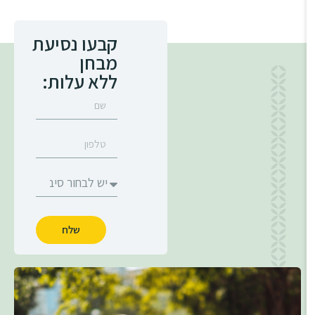
קבעו נסיעת
מבחן
ללא עלות:
שלח