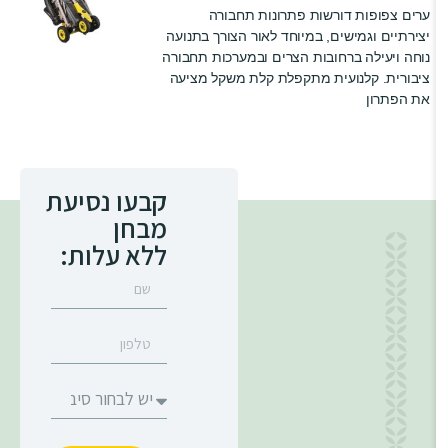
ערים צפופות דורשות פתרונות תחבורה
יצירתיים וגמישים, במיוחד לאור הצורך בתנועה
נוחה ויעילה ברחובות הצרים ובמערכות תחבורה
ציבורית. קלנועית מתקפלת קלת משקל מציעה
את הפתרון
קבעו נסיעת
מבחן
ללא עלות: