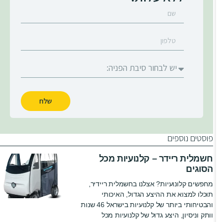
שלח
פוסטים נוספים
חשמלית ריידר – קלנועיות מכל
הסוגים
מחפשים קלונועיות? אצלנו בחשמלית ריידיר,
תוכלו למצוא את ההיצע הגדול, האיכותי
והבטיחותי ביותר של קלנועיות בישראל 46 שנות
וותק וניסיון, היצע גדול של קלנועיות מכל