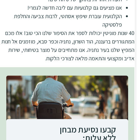
אנו מציעים גם קלנועיות עם ליבה חדשה לגמרי!
הקלנועית עוברת שיפוץ אסתטי, לרבות צביעה והחלפת
פלסטיקה
40 שנות מוניטין יכולות לספר את הסיפור שלנו הכי טוב! אלו מכם
המתגוררים ברעננה, הוד השרון, נתניה וכפר סבא, מוזמנים אל חנות
המפיץ שלנו בעיר נתניה. אנו מתחייבים על מוצר בטיחותי, שירות
אדיב ומקצועי והתאמה מלאה לצורכי הלקוח.
קבעו נסיעת מבחן
ללא עלות: