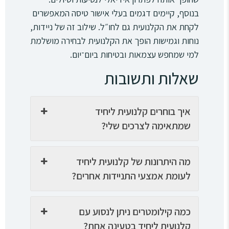
בנוסף, קיימים דגמים בעלי אישור טיסה המאפשרים
לקחת את הקלנועית גם לחו״ל. שילוב זה של ניידות,
נוחות וגמישות הופך את הקלנועית לבחירה מושלמת
למי שמחפש עצמאות ובטיחות ביום־יום.
שאלות ותשובות
איך בוחרים קלנועית ליחיד
שמתאימה לצרכים שלי?
מה היתרונות של קלנועית ליחיד
לעומת אמצעי התניידות אחרים?
כמה קילומטרים ניתן לנסוע עם
קלנועית ליחיד בטעינה אחת?