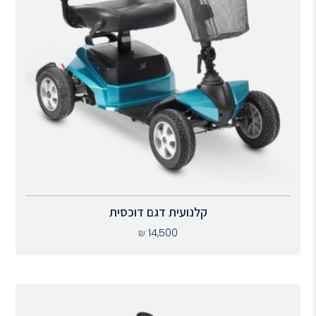
קלנועית דגם דוכסית
₪
14,500