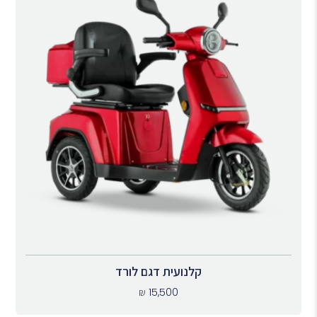
קלנועית דגם לורד
₪
15,500