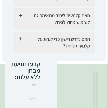
האם קלנועית ליחיד מתאימה גם
לשימוש מחוץ לבית?
האם נדרש רישיון כדי לנהוג על
קלנועית ליחיד?
קבעו נסיעת
מבחן
ללא עלות: