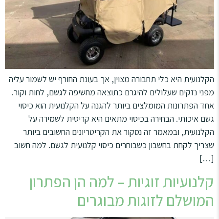
הקלנועית היא כלי תחבורה מצוין, אך בעונת החורף יש לשמור עליה
מפני נזקים שעלולים להיגרם כתוצאה מחשיפה לגשם, לחות וקור.
אחד הפתרונות המומלצים ביותר להגנה על הקלנועית הוא כיסוי
גשם איכותי. הבחירה בכיסוי מתאים היא קריטית לשמירה על
הקלנועית, ובמאמר זה נסקור את הקריטריונים החשובים ביותר
שצריך לקחת בחשבון כשבוחרים כיסוי קלנועית לגשם. למה חשוב
[…]
קלנועיות זוגיות – למה הן הפתרון
המושלם לזוגות מבוגרים