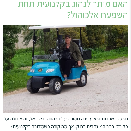
האם מותר לנהוג בקלנועית תחת
השפעת אלכוהול?
נהיגה בשכרות היא עבירה חמורה על פי החוק בישראל, והיא חלה על
כל כלי רכב המוגדרים בחוק. אך מה קורה כשמדובר בקלנועית?