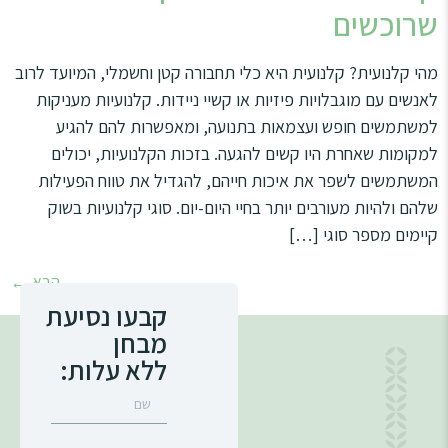
שרוכשים
מהי קלנועית? קלנועית היא כלי תחבורה קטן וחשמלי, המיועד לרוב
לאנשים עם מוגבלויות פיזיות או קשיי ניידות. קלנועיות מעניקות
למשתמשים חופש ועצמאות בתנועה, ומאפשרות להם להגיע
למקומות שאחרת היו קשים להגעה. בזכות הקלנועיות, יכולים
המשתמשים לשפר את איכות חייהם, להגדיל את טווח הפעילות
שלהם ולהיות מעורבים יותר בחיי היום-יום. סוגי קלנועיות בשוק
קיימים מספר סוגי […]
הבא
←
קבעו נסיעת
מבחן
ללא עלות: