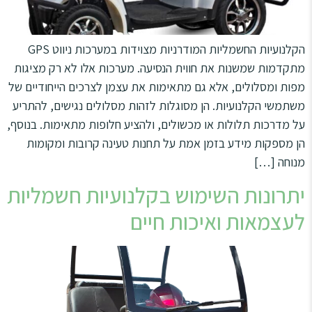
הקלנועיות החשמליות המודרניות מצוידות במערכות ניווט GPS
מתקדמות שמשנות את חווית הנסיעה. מערכות אלו לא רק מציגות
מפות ומסלולים, אלא גם מתאימות את עצמן לצרכים הייחודיים של
משתמשי הקלנועיות. הן מסוגלות לזהות מסלולים נגישים, להתריע
על מדרכות תלולות או מכשולים, ולהציע חלופות מתאימות. בנוסף,
הן מספקות מידע בזמן אמת על תחנות טעינה קרובות ומקומות
מנוחה […]
יתרונות השימוש בקלנועיות חשמליות
לעצמאות ואיכות חיים