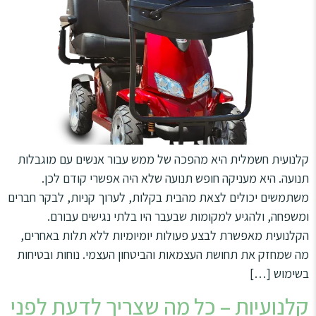
קלנועית חשמלית היא מהפכה של ממש עבור אנשים עם מוגבלות
תנועה. היא מעניקה חופש תנועה שלא היה אפשרי קודם לכן.
משתמשים יכולים לצאת מהבית בקלות, לערוך קניות, לבקר חברים
ומשפחה, ולהגיע למקומות שבעבר היו בלתי נגישים עבורם.
הקלנועית מאפשרת לבצע פעולות יומיומיות ללא תלות באחרים,
מה שמחזק את תחושת העצמאות והביטחון העצמי. נוחות ובטיחות
בשימוש […]
קלנועיות – כל מה שצריך לדעת לפני