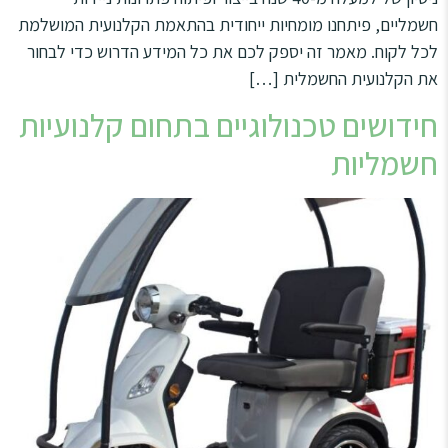
חשמליים, פיתחנו מומחיות ייחודית בהתאמת הקלנועית המושלמת
לכל לקוח. מאמר זה יספק לכם את כל המידע הדרוש כדי לבחור
את הקלנועית החשמלית […]
חידושים טכנולוגיים בתחום קלנועיות
חשמליות