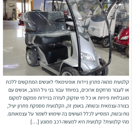
קלנועית מהווה פתרון ניידות אופטימאלי לאנשים המתקשים ללכת
או לעבור מרחקים ארוכים, במיוחד עבור בני גיל הזהב, אנשים עם
מוגבלויות פיזיות או כל מי שזקוק לעזרה בניידות ממקום למקום
בצורה עצמאית ובטוחה. באופן זה, הקלנועית מספקת פתרון יעיל,
נוח ובטוח, המסייע לכלל העושים בה שימוש לשמור על עצמאותם.
מהי קלנועית? קלנועית היא למעשה רכב ממונע […]