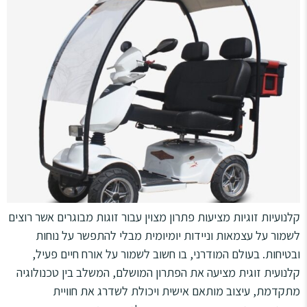
קלנועיות זוגיות מציעות פתרון מצוין עבור זוגות מבוגרים אשר רוצים
לשמור על עצמאות וניידות יומיומית מבלי להתפשר על נוחות
ובטיחות. בעולם המודרני, בו חשוב לשמור על אורח חיים פעיל,
קלנועית זוגית מציעה את הפתרון המושלם, המשלב בין טכנולוגיה
מתקדמת, עיצוב מותאם אישית ויכולת לשדרג את חוויית