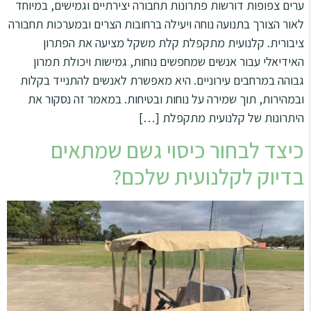
ערים צפופות דורשות פתרונות תחבורה יצירתיים וגמישים, במיוחד
לאור הצורך בתנועה נוחה ויעילה ברחובות הצרים ובמערכות תחבורה
ציבורית. קלנועית מתקפלת קלת משקל מציעה את הפתרון
האידיאלי עבור אנשים שמחפשים נוחות, גמישות ויכולת תמרון
גבוהה במרחבים עירוניים. היא מאפשרת לאנשים להתנייד בקלות
ובמהירות, תוך שמירה על נוחות ובטיחות. במאמר זה נסקור את
היתרונות של קלנועית מתקפלת […]
כיצד לבחור כיסוי גשם שמתאים
בדיוק לקלנועית שלכם?