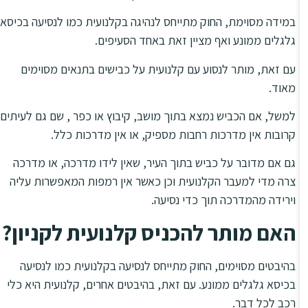
במידה מסוימת, החוק מתייחס לנהיגה בקלנועית כמו לנסיעה בכיסא
גלגלים ממונע ואף מציין זאת באחד הסעיפים.
עם זאת, מותר לנסוע עם קלנועית על כבישים בתנאים מסוימים
מאוד.
למשל, אם הכביש נמצא בתוך מושב, קיבוץ או כפר , שם גם לעיתים
קרובות אין מדרכות רחבות מספיק, או אין מדרכות כלל.
גם אם מדובר על כביש בתוך העיר, שאין לידו מדרכה, או מדרכה
צרה מדי למעבר הקלנועית וכן כאשר אין רמפות המאפשרות עליה
וירידה מהמדרכה תוך כדי נסיעה.
האם מותר להכניס קלנועית לקניון?
בהיבטים מסוימים, החוק מתייחס לנסיעה בקלנועית כמו לנסיעה
בכיסא גלגלים ממונע. עם זאת, בהיבטים אחרים, קלנועית היא כלי
רכב לכל דבר.