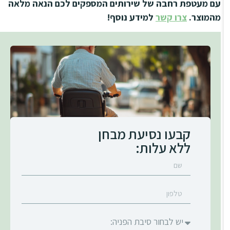
עם מעטפת רחבה של שירותים המספקים לכם הנאה מלאה
מהמוצר.
צרו קשר
למידע נוסף!
קבעו נסיעת מבחן
ללא עלות: