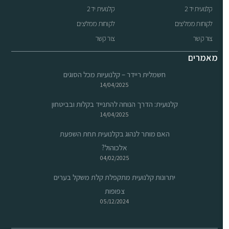
קלנועית יד 2
קלנועית יד 2
לקוחות ממליצים
לקוחות ממליצים
צור קשר
צור קשר
מאמרים
חשמלית ריידר – קלנועיות מכל הסוגים
14/04/2025
קלנועית: הדרך הנוחה להתנייד בקלות ובביטחון
14/04/2025
האם מותר לנהוג בקלנועית תחת השפעת
אלכוהול?
04/02/2025
יתרונות קלנועית מתקפלת קלת משקל בערים
צפופות
05/12/2024