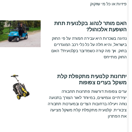
פיזיות או כל מי שזקוק
האם מותר לנהוג בקלנועית תחת
השפעת אלכוהול?
נהיגה בשכרות היא עבירה חמורה על פי החוק
בישראל, והיא חלה על כל כלי רכב המוגדרים
בחוק. אך מה קורה כשמדובר בקלנועית? האם
החוק מתייחס
יתרונות קלנועית מתקפלת קלת
משקל בערים צפופות
ערים צפופות דורשות פתרונות תחבורה
יצירתיים וגמישים, במיוחד לאור הצורך בתנועה
נוחה ויעילה ברחובות הצרים ובמערכות תחבורה
ציבורית. קלנועית מתקפלת קלת משקל מציעה
את הפתרון