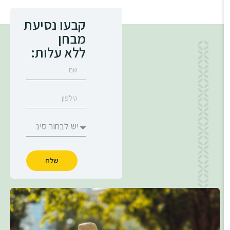
קבעו נסיעת
מבחן
ללא עלות:
שלח