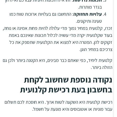
בגדר מותרות.
עלויות תחזוקה
: התחשבו גם בעלויות ארוכות טווח כמו
טעינה ותיקונים.
זכרו, קלנועית במחיר נמוך מדי עלולה להיות פחות אמינה או נוחה,
בעוד שקלנועית יקרה מדי עשויה לכלול תכונות שאינכם באמת
זקוקים להן. המטרה היא למצוא את הקלנועית שתספק את כל
צרכיכם במחיר הוגן.
קלנועית ליחיד, כפי שאתם כבר מבינים, היא הקטנה ביותר ולכן גם
הזולה ביותר.
נקודה נוספת שחשוב לקחת
בחשבון בעת רכישת קלנועית
רכישת קלנועית היא השקעה לטווח ארוך. היא חוסכת לכם תשלום
עבור מוניות או אוטובוסים והיא מונעת על חשמל.