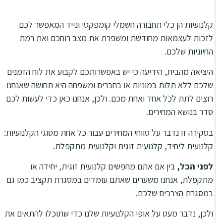
קלנועיות הן כלי תחבורה חשמלי קומפקטי ונייד המאפשר לכם
לזכות לעצמאות מחודשת ומשפרת את מצב רוחכם ואת רמת
החיוניות שלכם.
היציאה מהבית, הידיעה כי יש באפשרותכם לקבוע את לוח הזמנים
שלכם ללא תלות במוניות או בחברים ומשפחה היא תחושה שאנחנו
רוצים לתת לכל אחד ואחת מכם. ולכן, אנחנו כאן כדי לעשות לכם
סדר בנושא המחירים.
בסקירה זו נדבר על טווחי המחירים עבור כל אחת מסוגי הקלנועיות:
קלנועית ליחיד, קלנועית זוגית וקלנועית מתקפלת.
לפני הכל,
בין אם אתם מחפשים קלנועית זוגית, יחידה או
מתקפלת, אנחנו משערים שאתם עומדים במסגרת תקציב כמו גם
במסגרת הצרכים שלכם.
ולכן, נדבר מעט על אופי הקלנועיות שלנו כדי שתוכלו להתאים את