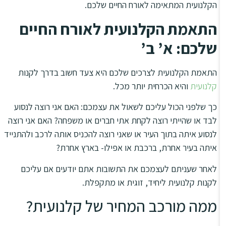
הקלנועית המתאימה לאורח החיים שלכם.
התאמת הקלנועית לאורח החיים
שלכם: א’ ב’
התאמת הקלנועית לצרכים שלכם היא צעד חשוב בדרך לקנות
קלנועית
והיא הכרחית יותר מכל.
כך שלפני הכול עליכם לשאול את עצמכם: האם אני רוצה לנסוע
לבד או שהייתי רוצה לקחת אתי חברים או משפחה? האם אני רוצה
לנסוע איתה בתוך העיר או שאני רוצה להכניס אותה לרכב ולהתנייד
איתה בעיר אחרת, ברכבת או אפילו- בארץ אחרת?
לאחר שעניתם לעצמכם את התשובות אתם יודעים אם עליכם
לקנות קלנועית ליחיד, זוגית או מתקפלת.
ממה מורכב המחיר של קלנועית?