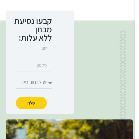
קבעו נסיעת
מבחן
ללא עלות:
שלח