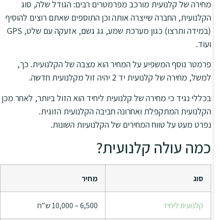
מחירה של קלנועית מורכב מפרמטרים רבים: הגודל שלה, סוג
הקלנועית, החברה שייצרה אותה וכן התוספים שאתם רוצים להוסיף
(במידה ותרצו) כגון מערכת שמע, גג גשם, אזעקה עם שלט, GPS
ועוד.
פרמטר נוסף המשפיע על המחיר הוא מצבה של הקלנועית. כך,
למשל, מחירה של קלנועית יד 2 יהיה זול מקלנועית חדשה.
בכללי נגיד כי מחירה של קלנועית ליחיד הוא הזול ביותר, לאחר מכן
הקלנועית המתקפלת ואחרונה חביבה הקלנועית הזוגית.
נפרט מעט על טווח המחירים של הקלנועיות השונות.
כמה עולה קלנועית?
סוג
מחיר
קלנועית ליחיד
6,500 – 10,000 ש”ח