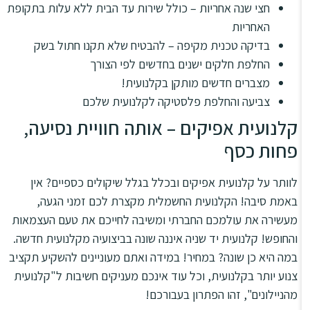
חצי שנה אחריות – כולל שירות עד הבית ללא עלות בתקופת
האחריות
בדיקה טכנית מקיפה – להבטיח שלא תקנו חתול בשק
החלפת חלקים ישנים בחדשים לפי הצורך
מצברים חדשים מותקן בקלנועית!
צביעה והחלפת פלסטיקה לקלנועית שלכם
קלנועית אפיקים – אותה חוויית נסיעה,
פחות כסף
לוותר על קלנועית אפיקים ובכלל בגלל שיקולים כספיים? אין
באמת סיבה! הקלנועית החשמלית מקצרת לכם זמני הגעה,
מעשירה את עולמכם החברתי ומשיבה לחייכם את טעם העצמאות
והחופש! קלנועית יד שניה איננה שונה בביצועיה מקלנועית חדשה.
במה היא כן שונה? במחיר! במידה ואתם מעוניינים להשקיע תקציב
צנוע יותר בקלנועית, וכל עוד אינכם מעניקים חשיבות ל"קלנועית
מהניילונים", זהו הפתרון בעבורכם!