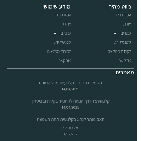
ניווט מהיר
מידע שימושי
עמוד הבית
עמוד הבית
אודות
אודות
מוצרים
מוצרים
קלנועית יד 2
קלנועית יד 2
לקוחות ממליצים
לקוחות ממליצים
צור קשר
צור קשר
מאמרים
חשמלית ריידר – קלנועיות מכל הסוגים
14/04/2025
קלנועית: הדרך הנוחה להתנייד בקלות ובביטחון
14/04/2025
האם מותר לנהוג בקלנועית תחת השפעת
אלכוהול?
04/02/2025