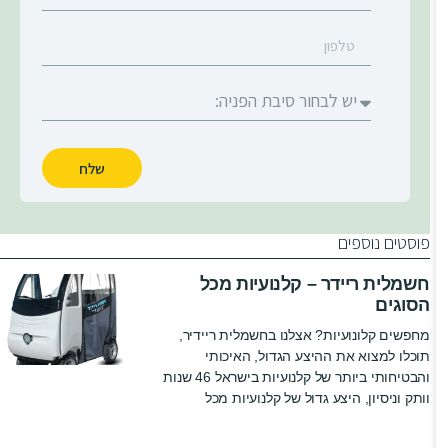
שלח
פוסטים נוספים
חשמלית ריידר – קלנועיות מכל
הסוגים
מחפשים קלונועיות? אצלנו בחשמלית ריידיר,
תוכלו למצוא את ההיצע הגדול, האיכותי
והבטיחותי ביותר של קלנועיות בישראל 46 שנות
וותק וניסיון, היצע גדול של קלנועיות מכל