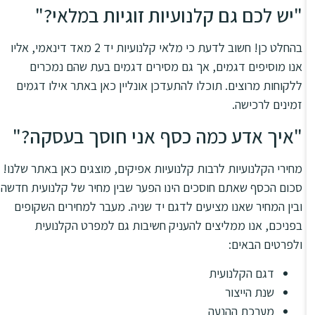
"יש לכם גם קלנועיות זוגיות במלאי?"
בהחלט כן! חשוב לדעת כי מלאי קלנועיות יד 2 מאד דינאמי, אליו
אנו מוסיפים דגמים, אך גם מסירים דגמים בעת שהם נמכרים
ללקוחות מרוצים. תוכלו להתעדכן אונליין כאן באתר אילו דגמים
זמינים לרכישה.
"איך אדע כמה כסף אני חוסך בעסקה?"
מחירי הקלנועיות לרבות קלנועיות אפיקים, מוצגים כאן באתר שלנו!
סכום הכסף שאתם חוסכים הינו הפער שבין מחיר של קלנועית חדשה
ובין המחיר שאנו מציעים לדגם יד שניה. מעבר למחירים השקופים
בפניכם, אנו ממליצים להעניק חשיבות גם למפרט הקלנועית
ולפרטים הבאים:
דגם הקלנועית
שנת הייצור
מערכת ההנעה