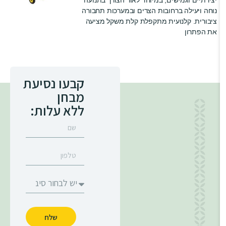
יצירתיים וגמישים, במיוחד לאור הצורך בתנועה
נוחה ויעילה ברחובות הצרים ובמערכות תחבורה
ציבורית. קלנועית מתקפלת קלת משקל מציעה
את הפתרון
קבעו נסיעת
מבחן
ללא עלות:
שלח