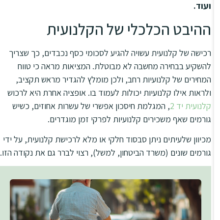
ועוד.
ההיבט הכלכלי של הקלנועית
רכישה של קלנועית עשויה להגיע לסכומי כסף נכבדים, כך שצריך
להשקיע בבחירה מחשבה לא מבוטלת. המציאות מראה כי טווח
המחירים של קלנועיות רחב, ולכן מומלץ להגדיר מראש תקציב,
ולראות אילו קלנועיות יכולות לעמוד בו. אופציה אחרת היא לרכוש
קלנועית יד 2
, המגלמת חיסכון אפשרי של עשרות אחוזים, כשיש
גורמים שאף משכירים קלנועיות לפרקי זמן מוגדרים.
מכיוון שלעיתים ניתן סבסוד חלקי או מלא לרכישת קלנועית, על ידי
גורמים שונים (משרד הביטחון, למשל), רצוי לברר גם את נקודה הזו.