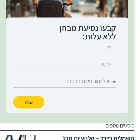
קבעו נסיעת מבחן
ללא עלות:
שלח
פוסטים נוספים
חשמלית ריידר – קלנועיות מכל