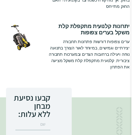
בחוק. אך מה קורה כשמדובר בקלנועית? האם
החוק מתייחס
יתרונות קלנועית מתקפלת קלת
משקל בערים צפופות
ערים צפופות דורשות פתרונות תחבורה
יצירתיים וגמישים, במיוחד לאור הצורך בתנועה
נוחה ויעילה ברחובות הצרים ובמערכות תחבורה
ציבורית. קלנועית מתקפלת קלת משקל מציעה
את הפתרון
קבעו נסיעת
מבחן
ללא עלות: