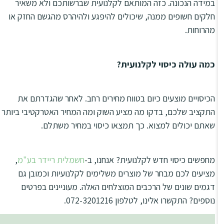
במידה הנכונה. כזה המותאם לקלנועית שברשותכם ולא משאיר
חלקים חשופים ממנה, שיכולים להיפגע ולהיהרס מהגשם החזק או
מהרוחות.
כמה עולה כיסוי לקלנועית?
הכיסויים מוצעים כיום בטווח מחירים רחב. לאחר שהגדרתם את
התקציב שלכם, בדקו מה מציע השוק ומה המחיר האטרקטיבי ביותר
שאתם יכולים למצוא. כך תמצאו כיסוי במחיר משתלם.
מחפשים כיסוי חדש לקלנועית? אנחנו, ב-
חשמלית ריידר בע"מ
,
מציעים לכם מבחר של מוצרים משלימים לקלנועיות וכמובן גם
דגמים שונים של הרכבים המוצלחים האלה. מעוניינים בפרטים
נוספים? התקשרו אלינו, לטלפון 072-3201216.