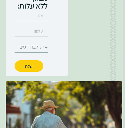
ללא עלות:
שלח