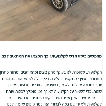
מחפשים כיסוי חדש לקלנועית? כך תמצאו את המתאים לכם
הקלנועית, שמוכרת לנו בעיקר מהקיבוצים ומהמושבים, מהווה פתרון
תחבורתי מצוין למתקשים בהליכה. היא יכולה לשמש את המבוגרים
יותר בחבורה אבל גם לא מעט צעירים, הסובלים מבעיות ניידות
שונות. כדי לשמור על הקלנועית לאורך זמן מומלץ לכסות אותה
בכיסוי מתאים, המגן עליה מפני נזקים מיותרים. מחפשים כיסוי
לקלנועית ולא יודעים במה לבחור? הנה כמה טיפים שיעזרו לכם