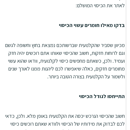
לאתר את הכיסוי המושלם:
בדקו מאילו חומרים עשוי הכיסוי
מכיוון שסביר שהקלנועית שברשותכם נמצאת בחוץ וחשופה לגשם
וגם לרוחות חזקות, חשוב שהכיסוי שאותו אתם רוכשים יהיה חזק
ועמיד. ולכן, כשאתם מחפשים כיסוי לקלנועית, וודאו שהוא עשוי
מחומרים חזקים, כאלה שיאפשרו לכם ליהנות ממנו לאורך שנים
ולשמור על הקלנועית בצורה הטובה ביותר.
התייחסו לגודל הכיסוי
חשוב שהכיסוי הנרכש יכסה את הקלנועית באופן מלא. ולכן, כדאי
לכם לבדוק את מידותיו של הכיסוי ולוודא שאתם רוכשים כיסוי