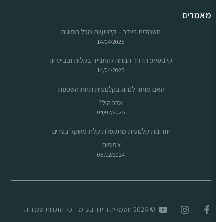
מאמרים
חשמלית ריידר – קלנועיות מכל הסוגים
14/04/2025
קלנועית: הדרך הנוחה להתנייד בקלות ובביטחון
14/04/2025
האם מותר לנהוג בקלנועית תחת השפעת
אלכוהול?
04/02/2025
יתרונות קלנועית מתקפלת קלת משקל בערים
צפופות
05/12/2024
© 2026 חשמלית ריידר בע"מ – כל הזכויות שמורות