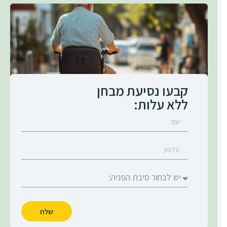
קבעו נסיעת מבחן
ללא עלות:
שלח