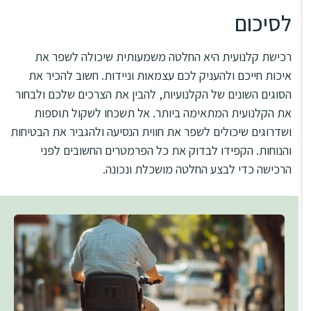
לסיכום
רכישת קלנועית היא החלטה משמעותית שיכולה לשפר את
איכות חייכם ולהעניק לכם עצמאות וניידות. חשוב להכיר את
הסוגים השונים של הקלנועיות, להבין את הצרכים שלכם ולבחור
את הקלנועית המתאימה ביותר. אל תשכחו לשקול תוספות
ושדרוגים שיכולים לשפר את חווית הנסיעה ולהגביר את הבטיחות
והנוחות. הקפידו לבדוק את כל הפרמטרים החשובים לפני
הרכישה כדי לבצע החלטה מושכלת ונכונה.