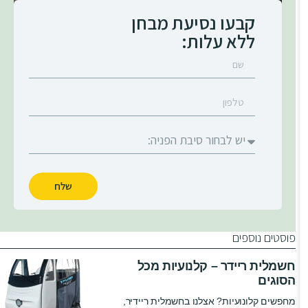
קבעו נסיעת מבחן
ללא עלות:
שלח
פוסטים נוספים
חשמלית ריידר – קלנועיות מכל
הסוגים
מחפשים קלונועיות? אצלנו בחשמלית ריידיר,