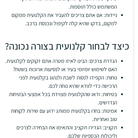
המשתמש כולל תוספות.
ניידות: אם אתם צריכים להעביר את הקלנועית ממקום
למקום, בדקו שהיא קלה לקיפול ונכנסת ברכב.
כיצד לבחור קלנועית בצורה נכונה?
הגדרת צרכים: הבינו לאיזו מטרה אתם זקוקים לקלנועית.
האם לשימוש יומיומי בעיר או לנסיעות ארוכות בשטח?
נוחות: הקפידו לנסות לשבת ולנהוג בקלנועית לפני
הרכישה כדי לוודא שהיא נוחה לכם.
בטיחות: ודאו שהקלנועית מצוידת בכל אמצעי הבטיחות
הנדרשים.
אמינות: בחרו בקלנועית ממותג ידוע עם שירות לקוחות
טוב ואחריות.
תקציב: הגדירו תקציב והתאימו את הבחירה לצרכים
וליכולות הכספיות שלכם.