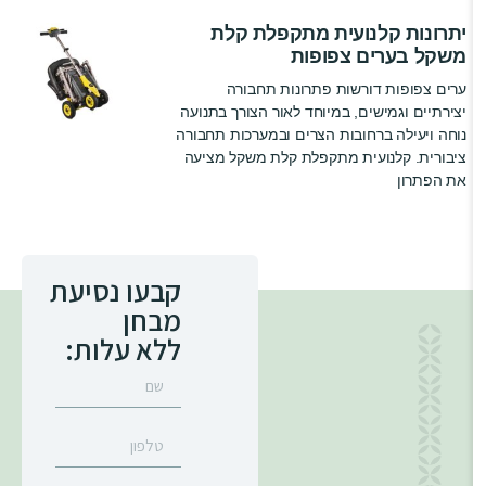
יתרונות קלנועית מתקפלת קלת
משקל בערים צפופות
ערים צפופות דורשות פתרונות תחבורה
יצירתיים וגמישים, במיוחד לאור הצורך בתנועה
נוחה ויעילה ברחובות הצרים ובמערכות תחבורה
ציבורית. קלנועית מתקפלת קלת משקל מציעה
את הפתרון
קבעו נסיעת
מבחן
ללא עלות: