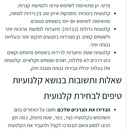
פרטי. הן מתאימות לשימוש עירוני ולנסיעות קצרות.
קלנועיות בינוניות: מספקות איזון טוב בין ניידות לנוחות,
מתאימות לשימוש יום-יומי בשטחים מגוונים.
קלנועיות גדולות (כבדות): מיועדות לנסיעות ארוכות יותר
ולשטחים קשים. הן מצוידות במנועים חזקים יותר ובעלויות
גבוהה יותר.
קלנועיות שטח: מיועדות לניידות בשטחים פתוחים וקשים
כמו דרכים לא סלולות, חופים ושטחים חקלאיים. קלנועיות
אלו בעלות יכולת עבירות גבוהה ומבנה חזק.
שאלות ותשובות בנושא קלנועיות
טיפים לבחירת קלנועית
הגדירו את הצרכים שלכם
: חשבו על האזורים בהם
תשתמשו בקלנועית (עיר, כפר, שטח פתוח), כמה זמן
תרצו לנסוע והאם תצטרכו לקפל ולהעביר את הקלנועית