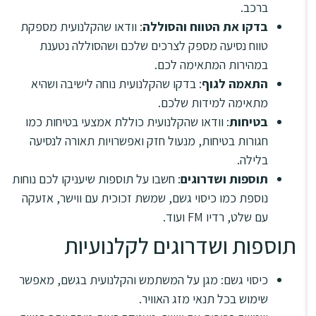
ברכב.
בדקו את הטווח והסוללה
: וודאו שהקלנועית מספקת
טווח נסיעה מספק לצרכים שלכם ושהסוללה נטענת
במהירות המתאימה לכם.
התאמה לגוף
: בדקו שהקלנועית נוחה לישיבה ושהיא
מתאימה למידות שלכם.
בטיחות
: וודאו שהקלנועית כוללת אמצעי בטיחות כמו
חגורות בטיחות, מנעול חזק ואפשרויות תאורה לנסיעה
בלילה.
תוספות ושדרוגים
: חשבו על תוספות שיעניקו לכם נוחות
נוספת כמו כיסוי גשם, שמשת זכוכית עם ווישר, אזעקה
עם שלט, רדיו FM ועוד.
תוספות ושדרוגים לקלנועיות
כיסוי גשם: מגן על המשתמש והקלנועית בגשם, מאפשר
שימוש בכל תנאי מזג האוויר.