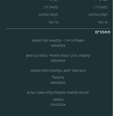
קלנועית יד 2
קלנועית יד 2
לקוחות ממליצים
לקוחות ממליצים
צור קשר
צור קשר
מאמרים
חשמלית ריידר – קלנועיות מכל הסוגים
14/04/2025
קלנועית: הדרך הנוחה להתנייד בקלות ובביטחון
14/04/2025
האם מותר לנהוג בקלנועית תחת השפעת
אלכוהול?
04/02/2025
יתרונות קלנועית מתקפלת קלת משקל בערים
צפופות
05/12/2024