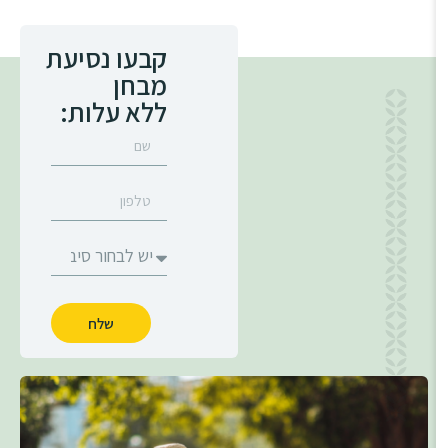
קבעו נסיעת
מבחן
ללא עלות:
שלח