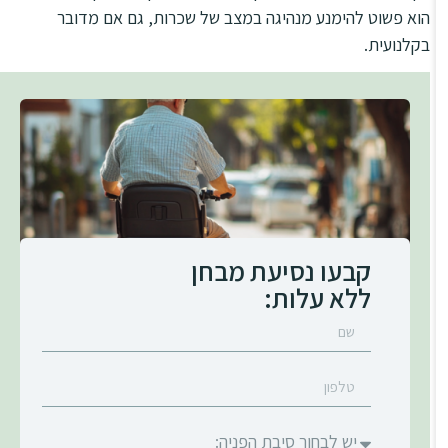
הוא פשוט להימנע מנהיגה במצב של שכרות, גם אם מדובר
בקלנועית.
קבעו נסיעת מבחן
ללא עלות: