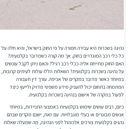
נהיגה בשכרות היא עבירה חמורה על פי החוק בישראל, והיא חלה על
כל כלי רכב המוגדרים בחוק. אך מה קורה כשמדובר בקלנועית?
האם החוק מתייחס אליה ככלי רכב רגיל? והאם ניתן לקבל עונשים
על נהיגה בשכרות בקלנועית? השאלות הללו עולות לעיתים קרובות,
במיוחד כאשר מדובר במקרים של אכיפה. עורך דין תעבורה
המתמחה בתחום יכול להעניק מידע משפטי מדויק ולייעץ כיצד
לפעול במקרה של אישום בנהיגה בשכרות בקלנועית.
כיום, רבים עושים שימוש בקלנועיות כאמצעי התניידות, במיוחד
אנשים מבוגרים או בעלי מוגבלויות. עם זאת, ישנם מקרים שבהם
נהגים בקלנועית צורכים אלכוהול לפני הנהיגה, מה שמעלה שאלות