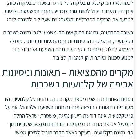
לכסות את הנזק שנגרם במקרה של נהיגה בשכרות. במקרה כזה,
עורך דין תעבורה יכול להוות גורם מכריע בהגנה המשפטית ולנסות
למזער את הנזקים הכלכליים והמשפטיים שעלולים להיגרם לנהג.
בשורה התחתונה, גם אם החוק אינו חד-משמעי לגבי נהיגה בשכרות
בקלנועית, ההשלכות הבטיחותיות הן משמעותיות ביותר. מומלץ
להימנע לחלוטין מנהיגה בקלנועית תחת השפעת אלכוהול כדי
למנוע סכנות מיותרות הן לנהג והן לציבור.
מקרים מהמציאות – תאונות וניסיונות
אכיפה של קלנועיות בשכרות
בשנים האחרונות נרשמו מספר מקרים בהם נהגים על קלנועיות היו
מעורבים בתאונות כתוצאה מנהיגה תחת השפעת אלכוהול. אף על
פי שקלנועית אינה דורשת רישיון נהיגה, משטרת ישראל החלה
להפעיל אכיפה מוגברת במקרים בהם נהגים נמצאו שיכורים תוך
כדי נהיגה בקלנועית, בעיקר כאשר הדבר הוביל לסיכון ממשי