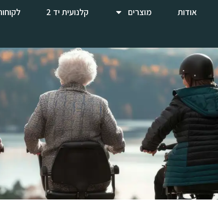
אודות
מוצרים
קלנועית יד 2
לקוחות