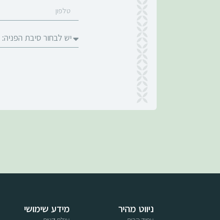
ניווט מהיר
מידע שימושי