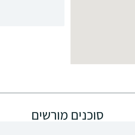
סוכנים מורשים