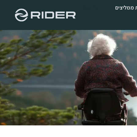
 ממליצים
צור קשר