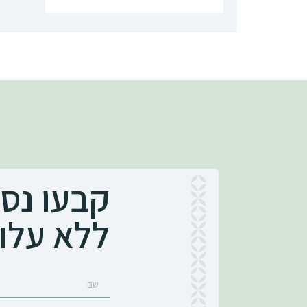
קבעו נס
ללא עלו