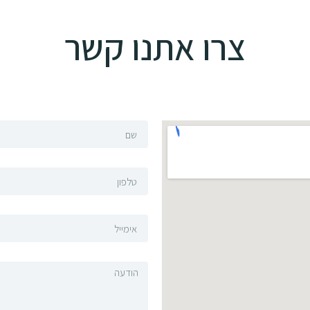
צרו אתנו קשר